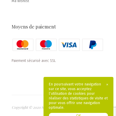
Ma wishlist
Moyens de paiement
Paiement sécurisé avec SSL
En poursuivant votre navigation
×
sur ce site, vous acceptez
l’utilisation de cookies pour
réaliser des statistiques de visite et
pour vous offrir une navigation
Copyright © 2020 Savonnerie de Beaulieu
optimale.
MENTIONS LÉGALES
CGV
OK