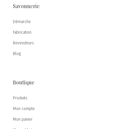
Savonnerie
Démarche
Fabrication
Revendeurs
Blog
Boutique
Produits
Mon compte
Mon panier