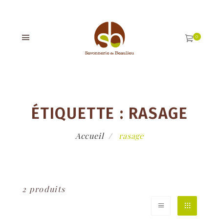
ÉTIQUETTE :
RASAGE
Accueil
rasage
2 produits