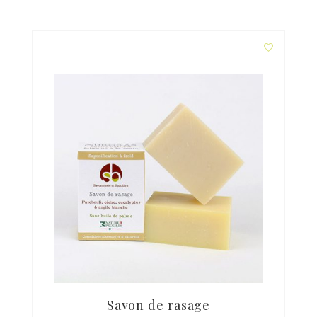
Savon de rasage