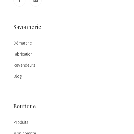
Savonnerie
Démarche
Fabrication
Revendeurs
Blog
Boutique
Produits
Mon compte