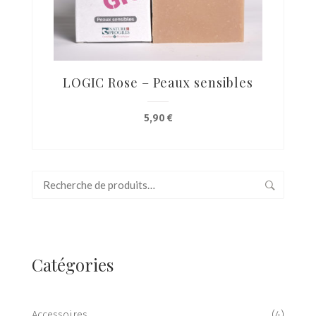
LOGIC Rose – Peaux sensibles
5,90
€
Recherche
pour :
Catégories
Accessoires
(4)