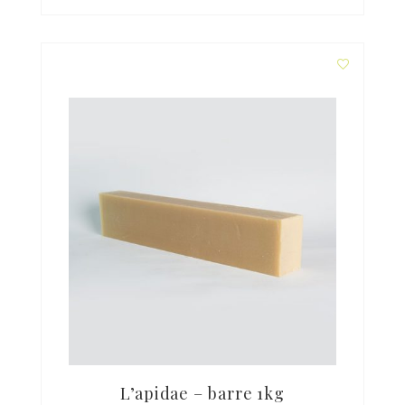
L’apidae – barre 1kg