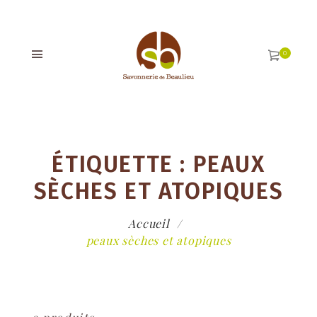
ÉTIQUETTE :
PEAUX
SÈCHES ET ATOPIQUES
Accueil
peaux sèches et atopiques