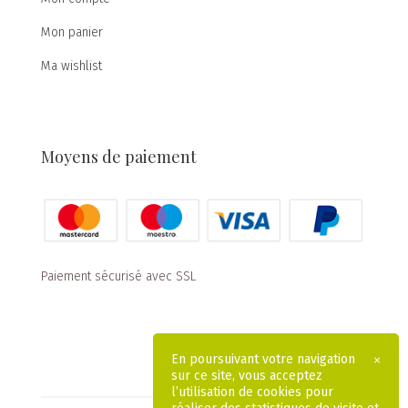
Mon panier
Ma wishlist
Moyens de paiement
Paiement sécurisé avec SSL
En poursuivant votre navigation
×
sur ce site, vous acceptez
l’utilisation de cookies pour