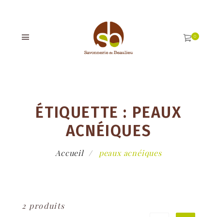
ÉTIQUETTE :
PEAUX
ACNÉIQUES
Accueil
peaux acnéiques
2 produits