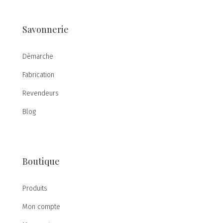
Savonnerie
Démarche
Fabrication
Revendeurs
Blog
Boutique
Produits
Mon compte