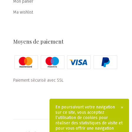
Mon panier
Ma wishlist
Moyens de paiement
Paiement sécurisé avec SSL
En poursuivant votre navigation
×
sur ce site, vous acceptez
l’utilisation de cookies pour
réaliser des statistiques de visite et
pour vous offrir une navigation