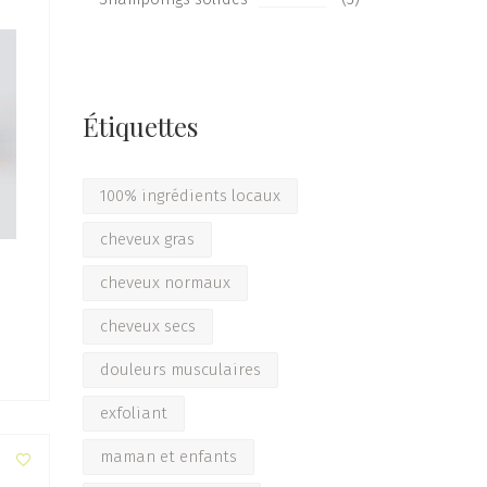
Étiquettes
100% ingrédients locaux
cheveux gras
cheveux normaux
cheveux secs
douleurs musculaires
exfoliant
maman et enfants