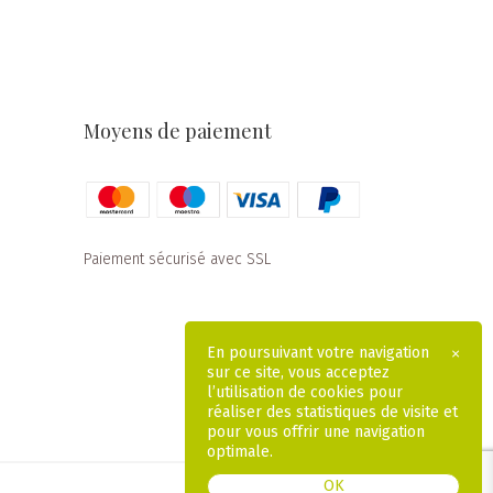
Moyens de paiement
Paiement sécurisé avec SSL
En poursuivant votre navigation
×
sur ce site, vous acceptez
l’utilisation de cookies pour
réaliser des statistiques de visite et
pour vous offrir une navigation
optimale.
OK