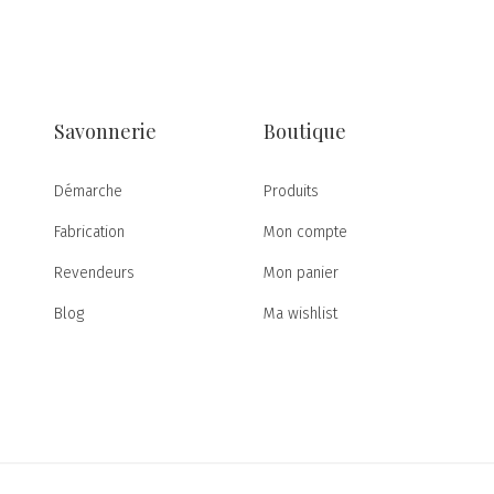
Savonnerie
Boutique
Démarche
Produits
Fabrication
Mon compte
Revendeurs
Mon panier
Blog
Ma wishlist