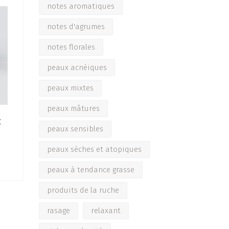
notes aromatiques
notes d'agrumes
notes florales
peaux acnéiques
peaux mixtes
peaux mâtures
g
peaux sensibles
peaux sèches et atopiques
peaux à tendance grasse
produits de la ruche
rasage
relaxant