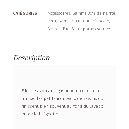
Accessoires
,
Gamme 30% de Karité
CATÉGORIES
Brut
,
Gamme LOGIC 100% locale
,
Savons Bio
,
Shampoings solides
Description
Filet à savon anti gaspi pour collecter et
utiliser les petits morceaux de savons qui
finissent bien souvent au fond du lavabo
ou de la baignoire .