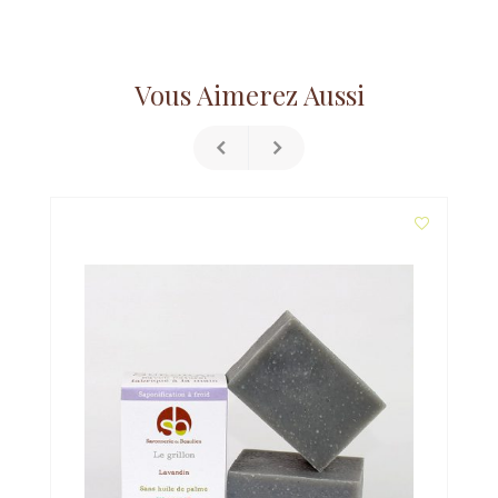
Vous Aimerez Aussi