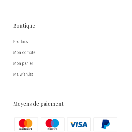
Boutique
Produits
Mon compte
Mon panier
Ma wishlist
Moyens de paiement