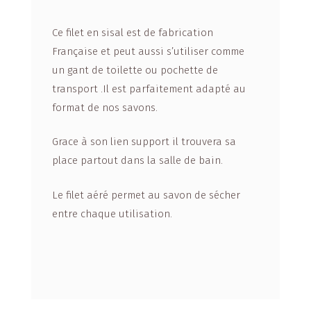
Ce filet en sisal est de fabrication
Française et peut aussi s’utiliser comme
un gant de toilette ou pochette de
transport .Il est parfaitement adapté au
format de nos savons.
Grace à son lien support il trouvera sa
place partout dans la salle de bain.
Le filet aéré permet au savon de sécher
entre chaque utilisation.