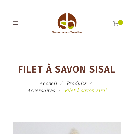
FILET À SAVON SISAL
Accueil
Produits
Accessoires
Filet à savon sisal