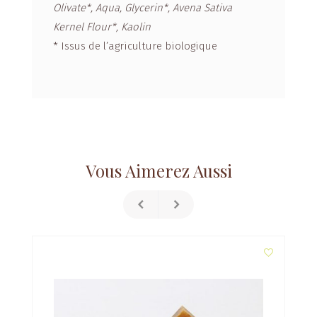
Olivate*, Aqua, Glycerin*, Avena Sativa
Kernel Flour*, Kaolin
* Issus de l’agriculture biologique
Vous Aimerez Aussi