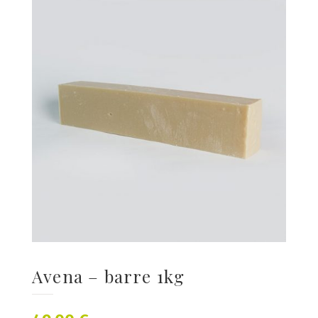
Avena – barre 1kg