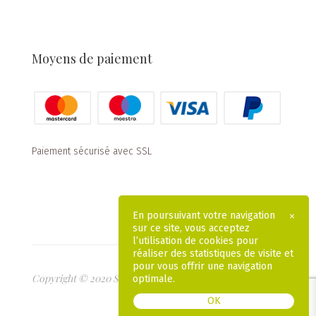
Moyens de paiement
Paiement sécurisé avec SSL
En poursuivant votre navigation
×
sur ce site, vous acceptez
l’utilisation de cookies pour
réaliser des statistiques de visite et
pour vous offrir une navigation
Copyright © 2020 Savonnerie de Beaulieu
optimale.
MENTIONS LÉGALES
CGV
OK