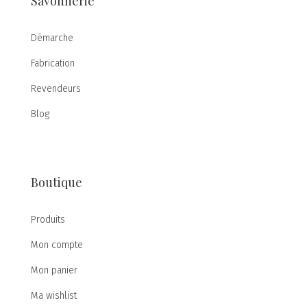
Savonnerie
Démarche
Fabrication
Revendeurs
Blog
Boutique
Produits
Mon compte
Mon panier
Ma wishlist